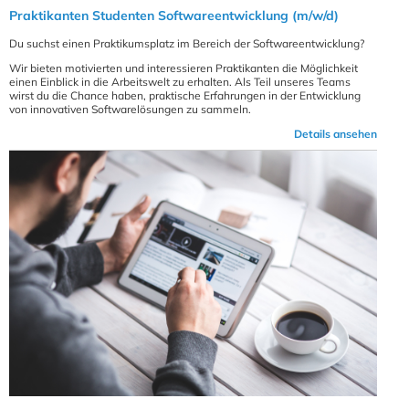
Praktikanten Studenten Softwareentwicklung (m/w/d)
Du suchst einen Praktikumsplatz im Bereich der Softwareentwicklung?
Wir bieten motivierten und interessieren Praktikanten die Möglichkeit
einen Einblick in die Arbeitswelt zu erhalten. Als Teil unseres Teams
wirst du die Chance haben, praktische Erfahrungen in der Entwicklung
von innovativen Softwarelösungen zu sammeln.
Details ansehen