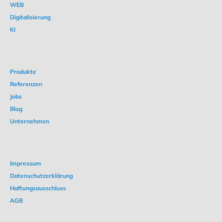
WEB
Digitalisierung
KI
Produkte
Referenzen
Jobs
Blog
Unternehmen
Impressum
Datenschutzerklärung
Haftungsausschluss
AGB