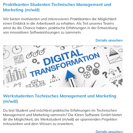
Praktikanten Studenten Technisches Management und
Marketing (m/w/d)
Wir bieten motivierten und interessieren Praktikanten die Möglichkeit
einen Einblick in die Arbeitswelt zu erhalten. Als Teil unseres Teams
wirst du die Chance haben, praktische Erfahrungen in der Entwicklung
von innovativen Softwarelösungen zu sammeln.
Details ansehen
Werkstudenten Technisches Management und Marketing
(m/w/d)
Du bist Student und möchtest praktische Erfahrungen im Technischen
Management und Marketing sammeln? Die Kleen Software GmbH bietet
dir die Möglichkeit, als Werkstudent (m/w/d) an spannenden Projekten
mitzuwirken und dein Wissen zu erweitern.
Details ansehen