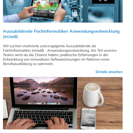
Auszubildende Fachinformatiker Anwendungsentwicklung
(m/w/d)
Wir suchen motivierte und engagierte Auszubildende als
Fachinformatiker (m/w/d) - Anwendungsentwicklung. Als Teil unseres
Teams wirst du die Chance haben, praktische Erfahrungen in der
Entwicklung von innovativen Softwarelösungen im Rahmen einer
Berufsausbildung zu sammeln.
Details ansehen