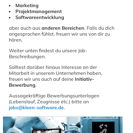
Marketing
Projektmanagement
Softwareentwicklung
aber auch aus
anderen Bereichen
. Falls du dich
angesprochen fühlst, freuen wir uns von dir zu
hören.
Weiter unten findest du unsere Job-
Beschreibungen.
Solltest darüber hinaus Interesse an der
Mitarbeit in unserem Unternehmen haben,
freuen wir uns auch auf deine
Initiativ-
Bewerbung
.
Aussagekräftige Bewerbungsunterlagen
(Lebenslauf, Zeugnisse etc.) bitte an
jobs@kleen-software.de
.