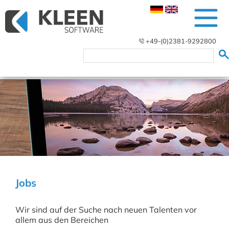
+49-(0)2381-9292800
Jobs
Wir sind auf der Suche nach neuen Talenten vor
allem aus den Bereichen