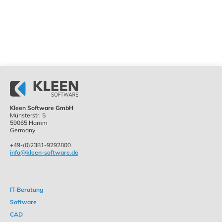
Kleen Software GmbH
Münsterstr. 5
59065 Hamm
Germany
+49-(0)2381-9292800
info@kleen-software.de
IT-Beratung
Software
CAD