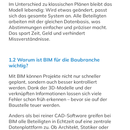
Im Unterschied zu klassischen Plänen bleibt das
Modell lebendig: Wird etwas geändert, passt
sich das gesamte System an. Alle Beteiligten
arbeiten mit der gleichen Datenbasis, was
Abstimmungen einfacher und präziser macht.
Das spart Zeit, Geld und verhindert
Missverständnisse.
1.2 Warum ist BIM für die Baubranche
wichtig?
Mit BIM können Projekte nicht nur schneller
geplant, sondern auch besser kontrolliert
werden. Dank der 3D-Modelle und der
verknüpften Informationen lassen sich viele
Fehler schon früh erkennen – bevor sie auf der
Baustelle teuer werden.
Anders als bei reiner CAD-Software greifen bei
BIM alle Beteiligten in Echtzeit auf eine zentrale
Datenplattform zu. Ob Architekt, Statiker oder