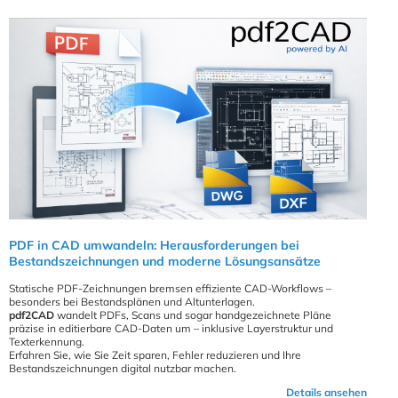
PDF in CAD umwandeln: Herausforderungen bei
Bestandszeichnungen und moderne Lösungsansätze
Statische PDF-Zeichnungen bremsen effiziente CAD-Workflows –
besonders bei Bestandsplänen und Altunterlagen.
pdf2CAD
wandelt PDFs, Scans und sogar handgezeichnete Pläne
präzise in editierbare CAD-Daten um – inklusive Layerstruktur und
Texterkennung.
Erfahren Sie, wie Sie Zeit sparen, Fehler reduzieren und Ihre
Bestandszeichnungen digital nutzbar machen.
Details ansehen