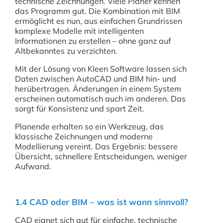
technische Zeichnungen. Viele Planer kennen
das Programm gut. Die Kombination mit BIM
ermöglicht es nun, aus einfachen Grundrissen
komplexe Modelle mit intelligenten
Informationen zu erstellen – ohne ganz auf
Altbekanntes zu verzichten.
Mit der Lösung von Kleen Software lassen sich
Daten zwischen AutoCAD und BIM hin- und
herübertragen. Änderungen in einem System
erscheinen automatisch auch im anderen. Das
sorgt für Konsistenz und spart Zeit.
Planende erhalten so ein Werkzeug, das
klassische Zeichnungen und moderne
Modellierung vereint. Das Ergebnis: bessere
Übersicht, schnellere Entscheidungen, weniger
Aufwand.
1.4 CAD oder BIM – was ist wann sinnvoll?
CAD eignet sich gut für einfache, technische