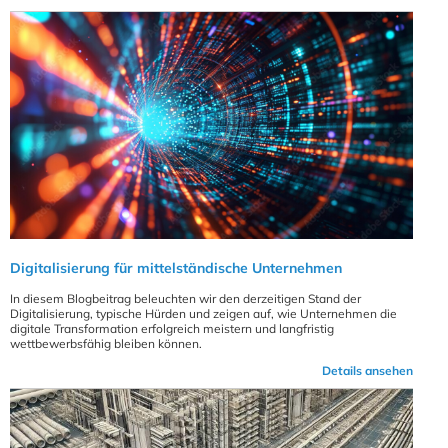
Digitalisierung für mittelständische Unternehmen
In diesem Blogbeitrag beleuchten wir den derzeitigen Stand der
Digitalisierung, typische Hürden und zeigen auf, wie Unternehmen die
digitale Transformation erfolgreich meistern und langfristig
wettbewerbsfähig bleiben können.
Details ansehen