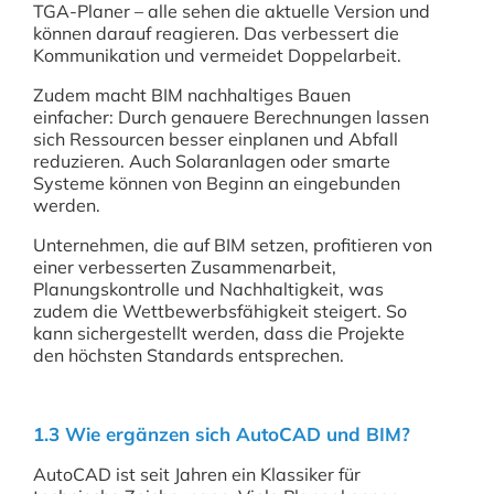
TGA-Planer – alle sehen die aktuelle Version und
können darauf reagieren. Das verbessert die
Kommunikation und vermeidet Doppelarbeit.
Zudem macht BIM nachhaltiges Bauen
einfacher: Durch genauere Berechnungen lassen
sich Ressourcen besser einplanen und Abfall
reduzieren. Auch Solaranlagen oder smarte
Systeme können von Beginn an eingebunden
werden.
Unternehmen, die auf BIM setzen, profitieren von
einer verbesserten Zusammenarbeit,
Planungskontrolle und Nachhaltigkeit, was
zudem die Wettbewerbsfähigkeit steigert. So
kann sichergestellt werden, dass die Projekte
den höchsten Standards entsprechen.
1.3 Wie ergänzen sich AutoCAD und BIM?
AutoCAD ist seit Jahren ein Klassiker für