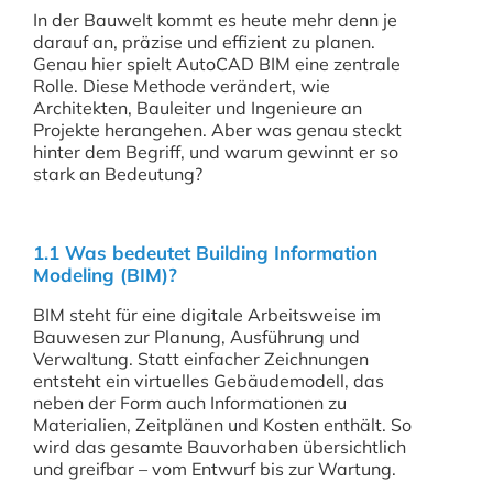
In der Bauwelt kommt es heute mehr denn je
darauf an, präzise und effizient zu planen.
Genau hier spielt AutoCAD BIM eine zentrale
Rolle. Diese Methode verändert, wie
Architekten, Bauleiter und Ingenieure an
Projekte herangehen. Aber was genau steckt
hinter dem Begriff, und warum gewinnt er so
stark an Bedeutung?
1.1 Was bedeutet Building Information
Modeling (BIM)?
BIM steht für eine digitale Arbeitsweise im
Bauwesen zur Planung, Ausführung und
Verwaltung. Statt einfacher Zeichnungen
entsteht ein virtuelles Gebäudemodell, das
neben der Form auch Informationen zu
Materialien, Zeitplänen und Kosten enthält. So
wird das gesamte Bauvorhaben übersichtlich
und greifbar – vom Entwurf bis zur Wartung.