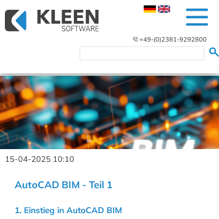
+49-(0)2381-9292800
15-04-2025 10:10
AutoCAD BIM - Teil 1
1. Einstieg in AutoCAD BIM