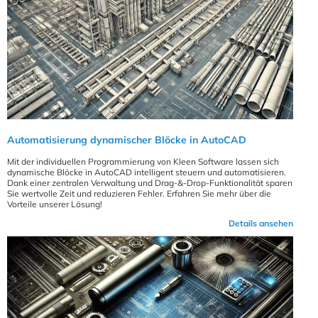
Automatisierung dynamischer Blöcke in AutoCAD
Mit der individuellen Programmierung von Kleen Software lassen sich
dynamische Blöcke in AutoCAD intelligent steuern und automatisieren.
Dank einer zentralen Verwaltung und Drag-&-Drop-Funktionalität sparen
Sie wertvolle Zeit und reduzieren Fehler. Erfahren Sie mehr über die
Vorteile unserer Lösung!
Details ansehen