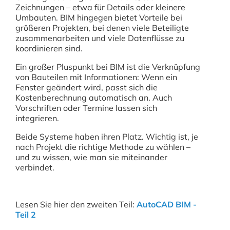
Zeichnungen – etwa für Details oder kleinere
Umbauten. BIM hingegen bietet Vorteile bei
größeren Projekten, bei denen viele Beteiligte
zusammenarbeiten und viele Datenflüsse zu
koordinieren sind.
Ein großer Pluspunkt bei BIM ist die Verknüpfung
von Bauteilen mit Informationen: Wenn ein
Fenster geändert wird, passt sich die
Kostenberechnung automatisch an. Auch
Vorschriften oder Termine lassen sich
integrieren.
Beide Systeme haben ihren Platz. Wichtig ist, je
nach Projekt die richtige Methode zu wählen –
und zu wissen, wie man sie miteinander
verbindet.
Lesen Sie hier den zweiten Teil:
AutoCAD BIM -
Teil 2