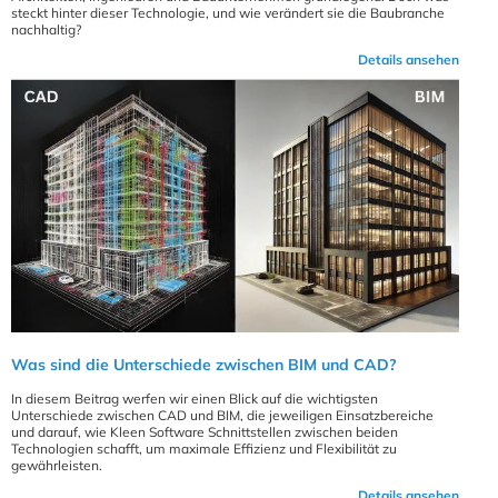
steckt hinter dieser Technologie, und wie verändert sie die Baubranche
nachhaltig?
Details ansehen
Was sind die Unterschiede zwischen BIM und CAD?
In diesem Beitrag werfen wir einen Blick auf die wichtigsten
Unterschiede zwischen CAD und BIM, die jeweiligen Einsatzbereiche
und darauf, wie Kleen Software Schnittstellen zwischen beiden
Technologien schafft, um maximale Effizienz und Flexibilität zu
gewährleisten.
Details ansehen