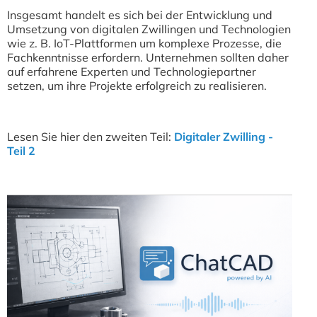
Insgesamt handelt es sich bei der Entwicklung und
Umsetzung von digitalen Zwillingen und Technologien
wie z. B. IoT-Plattformen um komplexe Prozesse, die
Fachkenntnisse erfordern. Unternehmen sollten daher
auf erfahrene Experten und Technologiepartner
setzen, um ihre Projekte erfolgreich zu realisieren.
Lesen Sie hier den zweiten Teil:
Digitaler Zwilling -
Teil 2