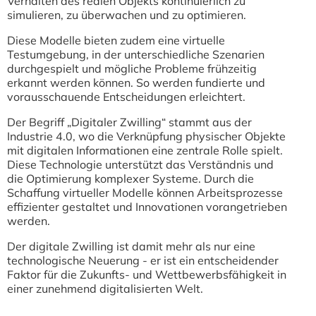
Verhalten des realen Objekts kontinuierlich zu
simulieren, zu überwachen und zu optimieren.
Diese Modelle bieten zudem eine virtuelle
Testumgebung, in der unterschiedliche Szenarien
durchgespielt und mögliche Probleme frühzeitig
erkannt werden können. So werden fundierte und
vorausschauende Entscheidungen erleichtert.
Der Begriff „Digitaler Zwilling“ stammt aus der
Industrie 4.0, wo die Verknüpfung physischer Objekte
mit digitalen Informationen eine zentrale Rolle spielt.
Diese Technologie unterstützt das Verständnis und
die Optimierung komplexer Systeme. Durch die
Schaffung virtueller Modelle können Arbeitsprozesse
effizienter gestaltet und Innovationen vorangetrieben
werden.
Der digitale Zwilling ist damit mehr als nur eine
technologische Neuerung - er ist ein entscheidender
Faktor für die Zukunfts- und Wettbewerbsfähigkeit in
einer zunehmend digitalisierten Welt.