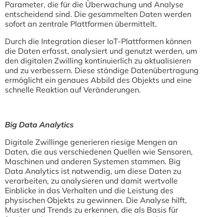
Parameter, die für die Überwachung und Analyse
entscheidend sind. Die gesammelten Daten werden
sofort an zentrale Plattformen übermittelt.
Durch die Integration dieser IoT-Plattformen können
die Daten erfasst, analysiert und genutzt werden, um
den digitalen Zwilling kontinuierlich zu aktualisieren
und zu verbessern. Diese ständige Datenübertragung
ermöglicht ein genaues Abbild des Objekts und eine
schnelle Reaktion auf Veränderungen.
Big Data Analytics
Digitale Zwillinge generieren riesige Mengen an
Daten, die aus verschiedenen Quellen wie Sensoren,
Maschinen und anderen Systemen stammen. Big
Data Analytics ist notwendig, um diese Daten zu
verarbeiten, zu analysieren und damit wertvolle
Einblicke in das Verhalten und die Leistung des
physischen Objekts zu gewinnen. Die Analyse hilft,
Muster und Trends zu erkennen, die als Basis für