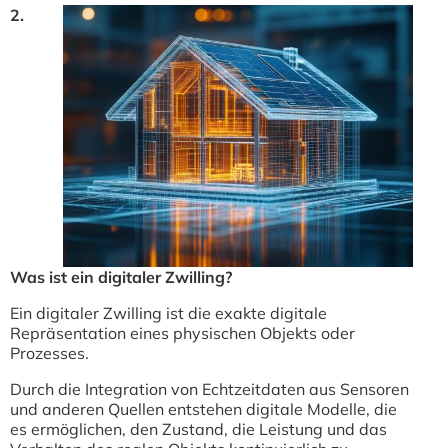
2.
Was ist ein digitaler Zwilling?
Ein digitaler Zwilling ist die exakte digitale
Repräsentation eines physischen Objekts oder
Prozesses.
Durch die Integration von Echtzeitdaten aus Sensoren
und anderen Quellen entstehen digitale Modelle, die
es ermöglichen, den Zustand, die Leistung und das