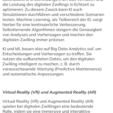
die Leistung des digitalen Zwillings in Echtzeit zu
optimieren. Zu diesem Zweck kann KI auch
Simulationen durchführen und verschiedene Szenarien
testen. Machine Learning, als Teilbereich der KI, sorgt
hierbei für eine kontinuierliche Verbesserung.
Selbstlernende Algorithmen steigern die Genauigkeit
von Analysen und Vorhersagen und machen den
digitalen Zwilling immer präziser.
KI und ML bauen also auf Big Data Analytics auf, um
Entscheidungen und Vorhersagen zu treffen. Sie
nutzen die aufbereiteten Daten, um den digitalen
Zwilling intelligent zu machen, z. B. durch
vorausschauende Wartung (Predictive Maintenance)
und automatische Anpassungen.
Virtual Reality (VR) und Augmented Reality (AR)
Virtual Reality (VR) und Augmented Reality (AR)
spielen bei digitalen Zwillingen eine bedeutende
Rolle, indem sie eine immersive und interaktive