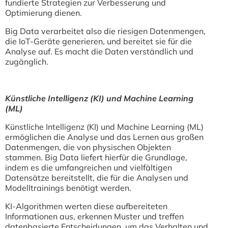
fundierte Strategien zur Verbesserung und
Optimierung dienen.
Big Data verarbeitet also die riesigen Datenmengen,
die IoT-Geräte generieren, und bereitet sie für die
Analyse auf. Es macht die Daten verständlich und
zugänglich.
Künstliche Intelligenz (KI) und Machine Learning
(ML)
Künstliche Intelligenz (KI) und Machine Learning (ML)
ermöglichen die Analyse und das Lernen aus großen
Datenmengen, die von physischen Objekten
stammen. Big Data liefert hierfür die Grundlage,
indem es die umfangreichen und vielfältigen
Datensätze bereitstellt, die für die Analysen und
Modelltrainings benötigt werden.
KI-Algorithmen werten diese aufbereiteten
Informationen aus, erkennen Muster und treffen
datenbasierte Entscheidungen, um das Verhalten und