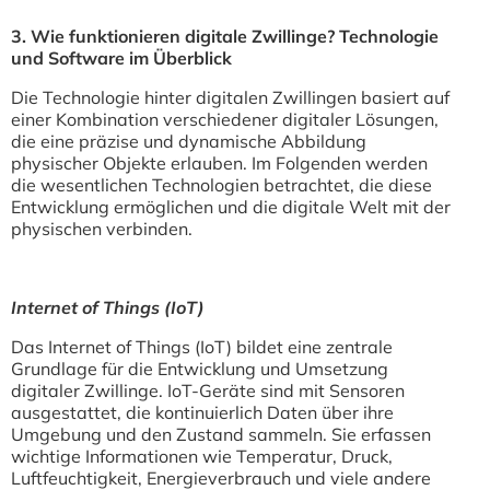
3. Wie funktionieren digitale Zwillinge? Technologie
und Software im Überblick
Die Technologie hinter digitalen Zwillingen basiert auf
einer Kombination verschiedener digitaler Lösungen,
die eine präzise und dynamische Abbildung
physischer Objekte erlauben. Im Folgenden werden
die wesentlichen Technologien betrachtet, die diese
Entwicklung ermöglichen und die digitale Welt mit der
physischen verbinden.
Internet of Things (IoT)
Das Internet of Things (IoT) bildet eine zentrale
Grundlage für die Entwicklung und Umsetzung
digitaler Zwillinge. IoT-Geräte sind mit Sensoren
ausgestattet, die kontinuierlich Daten über ihre
Umgebung und den Zustand sammeln. Sie erfassen
wichtige Informationen wie Temperatur, Druck,
Luftfeuchtigkeit, Energieverbrauch und viele andere