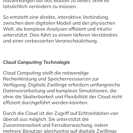
Auswirkungen auf das Bauteil zu sehen, ohne es
tatsächlich verändern zu müssen.
So entsteht eine direkte, interaktive Verbindung
zwischen dem digitalen Modell und der physischen
Welt, die komplexe Analysen effizient und intuitiv
unterstützt. Dies führt zu einem tieferen Verständnis
und einer verbesserten Veranschaulichung.
Cloud Computing Technologie
Cloud Computing stellt die notwendige
Rechenleistung und Speicherressourcen zur
Verfügung. Digitale Zwillinge erfordern umfangreiche
Datenverarbeitung und komplexe Simulationen, die
ohne die Skalierbarkeit und Flexibilität der Cloud nicht
effizient durchgeführt werden könnten.
Durch die Cloud ist der Zugriff auf Echtzeitdaten von
überall aus möglich. Sie unterstützt die
Zusammenarbeit und Fernüberwachung, indem
mehrere Benutzer gleichzeitig auf digitale Zwillinge