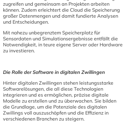
zugreifen und gemeinsam an Projekten arbeiten
können. Zudem erleichtert die Cloud die Speicherung
großer Datenmengen und damit fundierte Analysen
und Entscheidungen.
Mit nahezu unbegrenztem Speicherplatz für
Sensordaten und Simulationsergebnisse entfällt die
Notwendigkeit, in teure eigene Server oder Hardware
zu investieren.
Die Rolle der Software in digitalen Zwillingen
Hinter digitalen Zwillingen stehen leistungsstarke
Softwarelösungen, die all diese Technologien
integrieren und es ermöglichen, präzise digitale
Modelle zu erstellen und zu überwachen. Sie bilden
die Grundlage, um die Potenziale des digitalen
Zwillings voll auszuschöpfen und die Effizienz in
verschiedenen Branchen zu steigern.