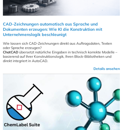
CAD-Zeichnungen automatisch aus Sprache und
Dokumenten erzeugen: Wie KI die Konstruktion mit
Unternehmenslogik beschleunigt
Wie lassen sich CAD-Zeichnungen direkt aus Auftragsdaten, Texten
oder Sprache erzeugen?
ChatCAD
übersetzt natürliche Eingaben in technisch korrekte Modelle –
basierend auf Ihrer Konstruktionslogik, Ihren Block-Bibliotheken und
direkt integriert in AutoCAD.
Details ansehen