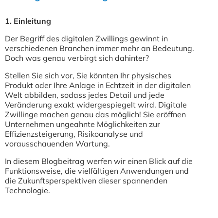
1. Einleitung
Der Begriff des digitalen Zwillings gewinnt in
verschiedenen Branchen immer mehr an Bedeutung.
Doch was genau verbirgt sich dahinter?
Stellen Sie sich vor, Sie könnten Ihr physisches
Produkt oder Ihre Anlage in Echtzeit in der digitalen
Welt abbilden, sodass jedes Detail und jede
Veränderung exakt widergespiegelt wird. Digitale
Zwillinge machen genau das möglich! Sie eröffnen
Unternehmen ungeahnte Möglichkeiten zur
Effizienzsteigerung, Risikoanalyse und
vorausschauenden Wartung.
In diesem Blogbeitrag werfen wir einen Blick auf die
Funktionsweise, die vielfältigen Anwendungen und
die Zukunftsperspektiven dieser spannenden
Technologie.