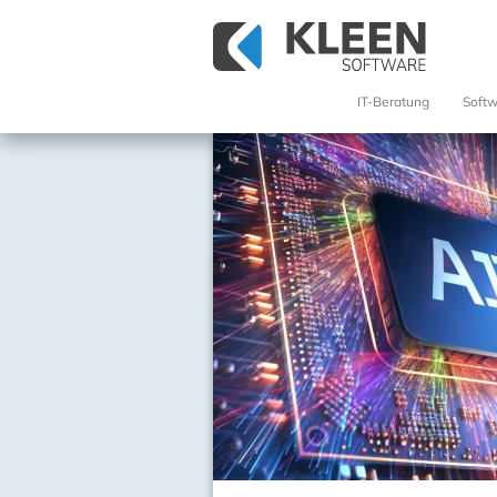
IT-Beratung
Soft