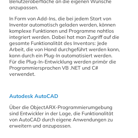
Benutzeroberfläche an die eigenen Wünsche
anzupassen.
In Form von Add-Ins, die bei jedem Start von
Inventor automatisch geladen werden, können
komplexe Funktionen und Programme nahtlos
integriert werden. Dabei hat man Zugriff auf die
gesamte Funktionalität des Inventors: Jede
Arbeit, die von Hand durchgeführt werden kann,
kann durch ein Plug-In automatisiert werden.
Für die Plug-In-Entwicklung werden primär die
Programmiersprachen VB .NET und C#
verwendet.
Autodesk AutoCAD
Über die ObjectARX-Programmierumgebung
sind Entwickler in der Lage, die Funktionalität
von AutoCAD durch eigene Anwendungen zu
erweitern und anzupassen.