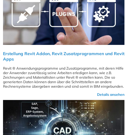
Erstellung Revit Addon, Revit Zusatzprogrammen und Revit
Apps
Revit ® Anwendungsprogramme und Zusatzprogramme, mit deren Hilfe
der Anwender zuverlässig seine Arbeiten erledigen kann, wie z.B.
Zeichnungen und Materiallisten unter Revit ® erstellen kann. Die so
generierten Daten können dann über die Schnittstellen an andere
Rechnersysteme übergeben werden und sind somit in BIM eingebunden.
Details ansehen