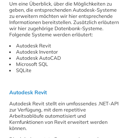
Um eine Überblick, über die Möglichkeiten zu
geben, die entsprechenden Autodesk-Systeme
zu erweitern möchten wir hier entsprechende
Informationen bereitstellen. Zusätzlich erläutern
wir hier zugehörige Datenbank-Systeme.
Folgende Systeme werden erläutert:
Autodesk Revit
Autodesk Inventor
Autodesk AutoCAD
Microsoft SQL
SQLite
Autodesk Revit
Autodesk Revit stellt ein umfassendes .NET-API
zur Verfügung, mit dem repetitive
Arbeitsabläufe automatisiert und
Kernfunktionen von Revit erweitert werden
können.