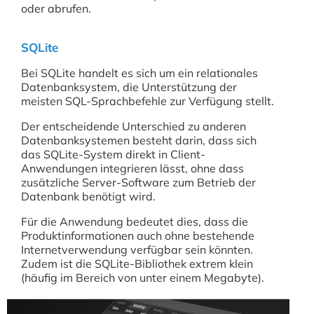
oder abrufen.
SQLite
Bei SQLite handelt es sich um ein relationales
Datenbanksystem, die Unterstützung der
meisten SQL-Sprachbefehle zur Verfügung stellt.
Der entscheidende Unterschied zu anderen
Datenbanksystemen besteht darin, dass sich
das SQLite-System direkt in Client-
Anwendungen integrieren lässt, ohne dass
zusätzliche Server-Software zum Betrieb der
Datenbank benötigt wird.
Für die Anwendung bedeutet dies, dass die
Produktinformationen auch ohne bestehende
Internetverwendung verfügbar sein könnten.
Zudem ist die SQLite-Bibliothek extrem klein
(häufig im Bereich von unter einem Megabyte).