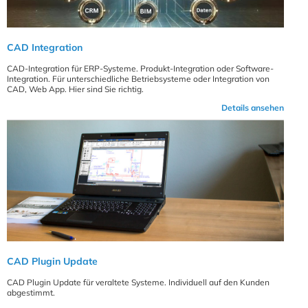
CAD Integration
CAD-Integration für ERP-Systeme. Produkt-Integration oder Software-
Integration. Für unterschiedliche Betriebsysteme oder Integration von
CAD, Web App. Hier sind Sie richtig.
Details ansehen
CAD Plugin Update
CAD Plugin Update für veraltete Systeme. Individuell auf den Kunden
abgestimmt.