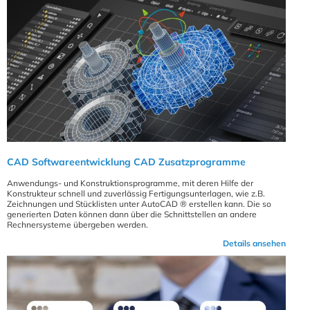
CAD Softwareentwicklung CAD Zusatzprogramme
Anwendungs- und Konstruktionsprogramme, mit deren Hilfe der
Konstrukteur schnell und zuverlässig Fertigungsunterlagen, wie z.B.
Zeichnungen und Stücklisten unter AutoCAD ® erstellen kann. Die so
generierten Daten können dann über die Schnittstellen an andere
Rechnersysteme übergeben werden.
Details ansehen