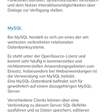
Funktionen aufrufen, Systemvariablen verändern
und dem Nutzer Interaktionsmöglichkeiten über
Dialoge zur Verfügung stellen.
MySQL
Bei MySQL handelt es sich um eines der am
weitesten verbreiteten relationalen
Datenbanksysteme.
Es steht unter der OpenSource-Lizenz und
kommt sehr häufig in kommerziellen und
nichtkommerziellen Anwendungsgebieten zum
Einsatz. Insbesondere bei Webanwendungen ist
die Verwendung von MySQL beliebt.
Eine MySQL-Datenbank befindet sich für
gewöhnlich auf einem dazugehörigen MySQL-
Server.
Verschiedene Clients können über eine
Verbindung zu diesem Server SQL-Befehle
ausführen und so Daten speichern, editieren