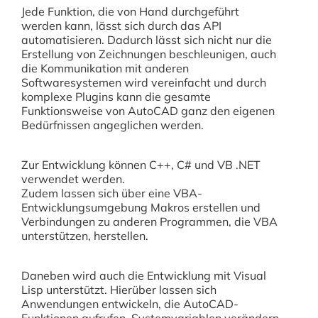
Jede Funktion, die von Hand durchgeführt
werden kann, lässt sich durch das API
automatisieren. Dadurch lässt sich nicht nur die
Erstellung von Zeichnungen beschleunigen, auch
die Kommunikation mit anderen
Softwaresystemen wird vereinfacht und durch
komplexe Plugins kann die gesamte
Funktionsweise von AutoCAD ganz den eigenen
Bedürfnissen angeglichen werden.
Zur Entwicklung können C++, C# und VB .NET
verwendet werden.
Zudem lassen sich über eine VBA-
Entwicklungsumgebung Makros erstellen und
Verbindungen zu anderen Programmen, die VBA
unterstützen, herstellen.
Daneben wird auch die Entwicklung mit Visual
Lisp unterstützt. Hierüber lassen sich
Anwendungen entwickeln, die AutoCAD-