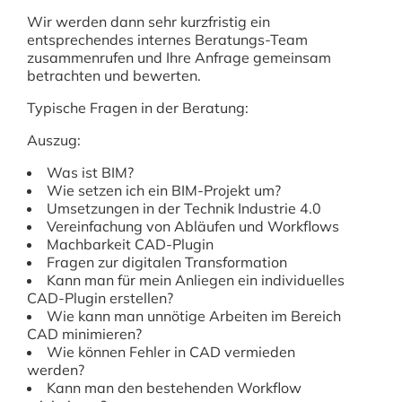
Wir werden dann sehr kurzfristig ein
entsprechendes internes Beratungs-Team
zusammenrufen und Ihre Anfrage gemeinsam
betrachten und bewerten.
Typische Fragen in der Beratung:
Auszug:
Was ist BIM?
Wie setzen ich ein BIM-Projekt um?
Umsetzungen in der Technik Industrie 4.0
Vereinfachung von Abläufen und Workflows
Machbarkeit CAD-Plugin
Fragen zur digitalen Transformation
Kann man für mein Anliegen ein individuelles
CAD-Plugin erstellen?
Wie kann man unnötige Arbeiten im Bereich
CAD minimieren?
Wie können Fehler in CAD vermieden
werden?
Kann man den bestehenden Workflow