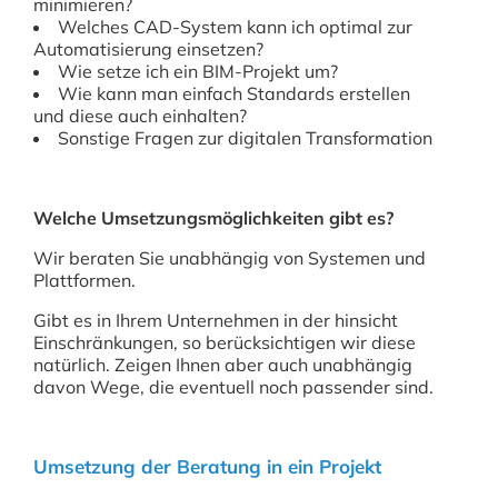
minimieren?
Welches CAD-System kann ich optimal zur
Automatisierung einsetzen?
Wie setze ich ein BIM-Projekt um?
Wie kann man einfach Standards erstellen
und diese auch einhalten?
Sonstige Fragen zur digitalen Transformation
Welche Umsetzungsmöglichkeiten gibt es?
Wir beraten Sie unabhängig von Systemen und
Plattformen.
Gibt es in Ihrem Unternehmen in der hinsicht
Einschränkungen, so berücksichtigen wir diese
natürlich. Zeigen Ihnen aber auch unabhängig
davon Wege, die eventuell noch passender sind.
Umsetzung der Beratung in ein Projekt