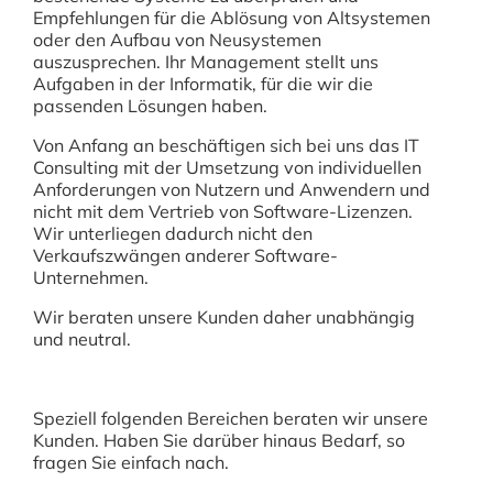
Empfehlungen für die Ablösung von Altsystemen
oder den Aufbau von Neusystemen
auszusprechen. Ihr Management stellt uns
Aufgaben in der Informatik, für die wir die
passenden Lösungen haben.
Von Anfang an beschäftigen sich bei uns das IT
Consulting mit der Umsetzung von individuellen
Anforderungen von Nutzern und Anwendern und
nicht mit dem Vertrieb von Software-Lizenzen.
Wir unterliegen dadurch nicht den
Verkaufszwängen anderer Software-
Unternehmen.
Wir beraten unsere Kunden daher unabhängig
und neutral.
Speziell folgenden Bereichen beraten wir unsere
Kunden. Haben Sie darüber hinaus Bedarf, so
fragen Sie einfach nach.