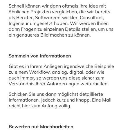
Schnell können wir dann oftmals Ihre Idee mit
ähnlichen Projekten vergleichen, die wir bereits
als Berater, Softwareentwickler, Consultant,
Ingenieur umgesetzt haben. Wir werden Ihnen
dann Fragen zu einzelnen Details stellen, um uns
ein genaueres Bild machen zu können.
Sammeln von Informationen
Gibt es in Ihrem Anliegen irgendwelche Beispiele
zu einem Workflow, analog, digital, oder wie
auch immer, so werden uns diese sicher zum
Verständnis Ihrer Anforderungen weiterhelfen.
Schicken Sie uns dann möglichst detaillierte
Informationen. Jedoch kurz und knapp. Eine Mail
reicht hier zum Anfang völlig.
Bewerten auf Machbarkeiten