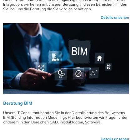
Integration, wir helfen mit unserer Beratung in diesen Bereichen. Finden
Sie, bei uns die Beratung die Sie wirklich benötigen.
Details ansehen
Beratung BIM
Unsere IT Consultant beraten Sie in der Digitalisierung des Bauwesens
BIM (Building Information Modelling). Hier beantworten wir Fragen unter
anderem in den Bereichen CAD, Produktdaten, Software.
Details ansehen