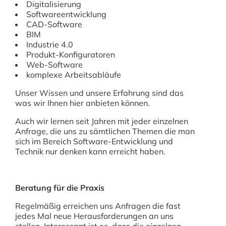
Digitalisierung
Softwareentwicklung
CAD-Software
BIM
Industrie 4.0
Produkt-Konfiguratoren
Web-Software
komplexe Arbeitsabläufe
Unser Wissen und unsere Erfahrung sind das
was wir Ihnen hier anbieten können.
Auch wir lernen seit Jahren mit jeder einzelnen
Anfrage, die uns zu sämtlichen Themen die man
sich im Bereich Software-Entwicklung und
Technik nur denken kann erreicht haben.
Beratung für die Praxis
Regelmäßig erreichen uns Anfragen die fast
jedes Mal neue Herausforderungen an uns