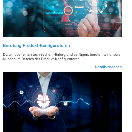
Beratung Produkt-Konfiguratoren
Da wir über einen technischen Hintergrund verfügen, beraten wir unsere
Kunden im Bereich der Produkt-Konfiguratoren.
Details ansehen