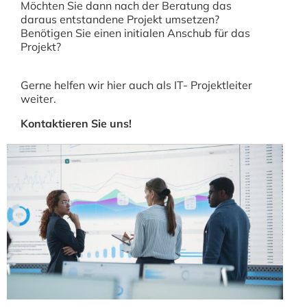
Möchten Sie dann nach der Beratung das
daraus entstandene Projekt umsetzen?
Benötigen Sie einen initialen Anschub für das
Projekt?
Gerne helfen wir hier auch als IT- Projektleiter
weiter.
Kontaktieren Sie uns!