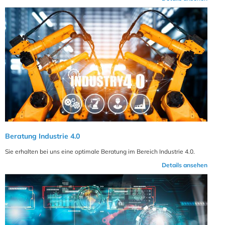
Beratung Industrie 4.0
Sie erhalten bei uns eine optimale Beratung im Bereich Industrie 4.0.
Details ansehen