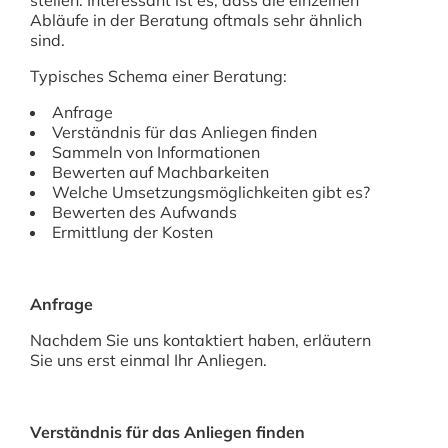
stellen. Interessant ist es, dass die einzelnen
Abläufe in der Beratung oftmals sehr ähnlich
sind.
Typisches Schema einer Beratung:
Anfrage
Verständnis für das Anliegen finden
Sammeln von Informationen
Bewerten auf Machbarkeiten
Welche Umsetzungsmöglichkeiten gibt es?
Bewerten des Aufwands
Ermittlung der Kosten
Anfrage
Nachdem Sie uns kontaktiert haben, erläutern
Sie uns erst einmal Ihr Anliegen.
Verständnis für das Anliegen finden