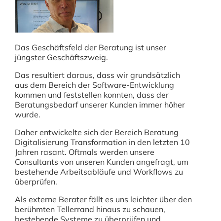
Das Geschäftsfeld der Beratung ist unser
jüngster Geschäftszweig.
Das resultiert daraus, dass wir grundsätzlich
aus dem Bereich der Software-Entwicklung
kommen und feststellen konnten, dass der
Beratungsbedarf unserer Kunden immer höher
wurde.
Daher entwickelte sich der Bereich Beratung
Digitalisierung Transformation in den letzten 10
Jahren rasant. Oftmals werden unsere
Consultants von unseren Kunden angefragt, um
bestehende Arbeitsabläufe und Workflows zu
überprüfen.
Als externe Berater fällt es uns leichter über den
berühmten Tellerrand hinaus zu schauen,
bestehende Systeme zu überprüfen und