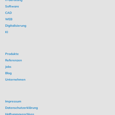
Software
CAD
WEB
Digitalisierung
KI
Produkte
Referenzen
Jobs
Blog
Unternehmen
Impressum
Datenschutzerklärung
Haftungsausschluss