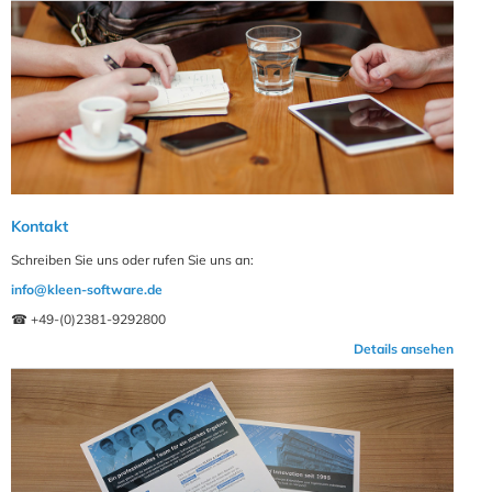
Kontakt
Schreiben Sie uns oder rufen Sie uns an:
info@kleen-software.de
☎ +49-(0)2381-9292800
Details ansehen