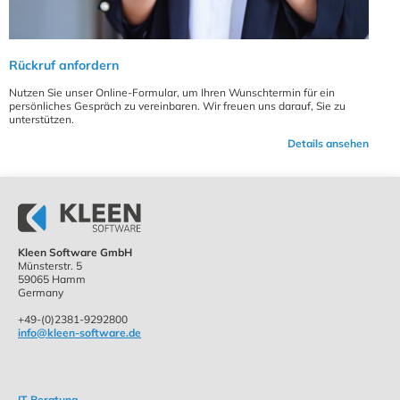
Rückruf anfordern
Nutzen Sie unser Online-Formular, um Ihren Wunschtermin für ein
persönliches Gespräch zu vereinbaren. Wir freuen uns darauf, Sie zu
unterstützen.
Details ansehen
Kleen Software GmbH
Münsterstr. 5
59065 Hamm
Germany
+49-(0)2381-9292800
info@kleen-software.de
IT-Beratung