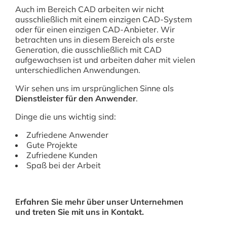
Auch im Bereich CAD arbeiten wir nicht
ausschließlich mit einem einzigen CAD-System
oder für einen einzigen CAD-Anbieter. Wir
betrachten uns in diesem Bereich als erste
Generation, die ausschließlich mit CAD
aufgewachsen ist und arbeiten daher mit vielen
unterschiedlichen Anwendungen.
Wir sehen uns im ursprünglichen Sinne als
Dienstleister für den Anwender
.
Dinge die uns wichtig sind:
Zufriedene Anwender
Gute Projekte
Zufriedene Kunden
Spaß bei der Arbeit
Erfahren Sie mehr über unser Unternehmen
und treten Sie mit uns in Kontakt.