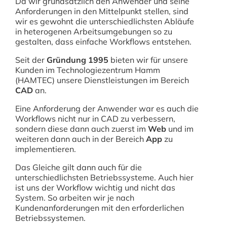
Da wir grundsätzlich den Anwender und seine
Anforderungen in den Mittelpunkt stellen, sind
wir es gewohnt die unterschiedlichsten Abläufe
in heterogenen Arbeitsumgebungen so zu
gestalten, dass einfache Workflows entstehen.
Seit der
Gründung 1995
bieten wir für unsere
Kunden im Technologiezentrum Hamm
(HAMTEC) unsere Dienstleistungen im Bereich
CAD
an.
Eine Anforderung der Anwender war es auch die
Workflows nicht nur in CAD zu verbessern,
sondern diese dann auch zuerst im
Web
und im
weiteren dann auch in der Bereich
App
zu
implementieren.
Das Gleiche gilt dann auch für die
unterschiedlichsten Betriebssysteme. Auch hier
ist uns der Workflow wichtig und nicht das
System. So arbeiten wir je nach
Kundenanforderungen mit den erforderlichen
Betriebssystemen.