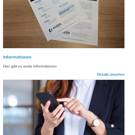
Informationen
Hier gibt es weite Informationen
Details ansehen