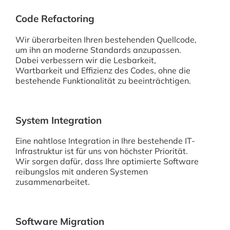
Code Refactoring
Wir überarbeiten Ihren bestehenden Quellcode,
um ihn an moderne Standards anzupassen.
Dabei verbessern wir die Lesbarkeit,
Wartbarkeit und Effizienz des Codes, ohne die
bestehende Funktionalität zu beeinträchtigen.
System Integration
Eine nahtlose Integration in Ihre bestehende IT-
Infrastruktur ist für uns von höchster Priorität.
Wir sorgen dafür, dass Ihre optimierte Software
reibungslos mit anderen Systemen
zusammenarbeitet.
Software Migration