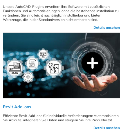
Unsere AutoCAD-Plugins erweitern Ihre Software mit zusätzlichen
Funktionen und Automatisierungen, ohne die bestehende Installation zu
verändern. Sie sind leicht nachträglich installierbar und bieten
Werkzeuge, die in der Standardversion nicht enthalten sind.
Details ansehen
Revit Add-ons
Effiziente Revit-Add-ons für individuelle Anforderungen: Automatisieren
Sie Abläufe, integrieren Sie Daten und steigern Sie Ihre Produktivität.
Details ansehen