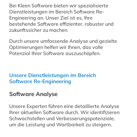
Bei Kleen Software bieten wir spezialisierte
Dienstleistungen im Bereich Software Re-
Engineering an. Unser Ziel ist es, Ihre
bestehende Software effizienter, robuster und
zukunftssicher zu machen.
Durch unsere umfassende Analyse und gezielte
Optimierungen helfen wir Ihnen, das volle
Potenzial Ihrer Software auszuschöpfen.
Unsere Dienstleistungen im Bereich
Software Re-Engineering
Software Analyse
Unsere Experten führen eine detaillierte Analyse
Ihrer aktuellen Software durch. Wir identifizieren
Schwachstellen und Verbesserungspotenziale,
um die Leistung und Wartbarkeit zu steigern.