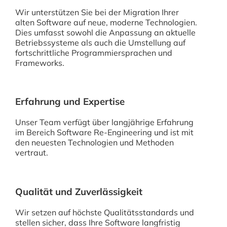
Wir unterstützen Sie bei der Migration Ihrer
alten Software auf neue, moderne Technologien.
Dies umfasst sowohl die Anpassung an aktuelle
Betriebssysteme als auch die Umstellung auf
fortschrittliche Programmiersprachen und
Frameworks.
Erfahrung und Expertise
Unser Team verfügt über langjährige Erfahrung
im Bereich Software Re-Engineering und ist mit
den neuesten Technologien und Methoden
vertraut.
Qualität und Zuverlässigkeit
Wir setzen auf höchste Qualitätsstandards und
stellen sicher, dass Ihre Software langfristig