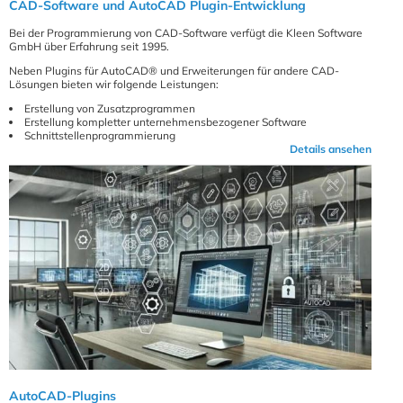
CAD-Software und AutoCAD Plugin-Entwicklung
Bei der Programmierung von CAD-Software verfügt die Kleen Software
GmbH über Erfahrung seit 1995.
Neben Plugins für AutoCAD® und Erweiterungen für andere CAD-
Lösungen bieten wir folgende Leistungen:
Erstellung von Zusatzprogrammen
Erstellung kompletter unternehmensbezogener Software
Schnittstellenprogrammierung
Details ansehen
AutoCAD-Plugins