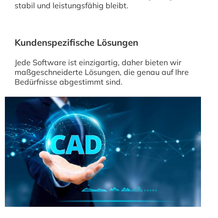
stabil und leistungsfähig bleibt.
Kundenspezifische Lösungen
Jede Software ist einzigartig, daher bieten wir
maßgeschneiderte Lösungen, die genau auf Ihre
Bedürfnisse abgestimmt sind.