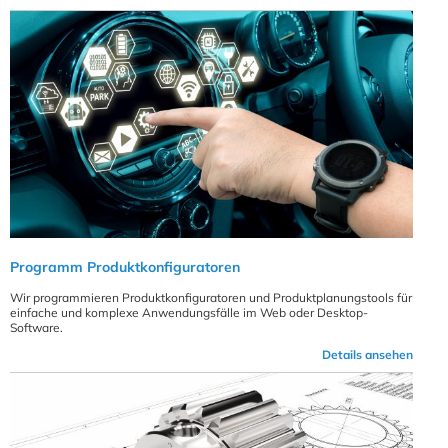
Programm Produktkonfiguratoren
Wir programmieren Produktkonfiguratoren und Produktplanungstools für
einfache und komplexe Anwendungsfälle im Web oder Desktop-
Software.
Details ansehen