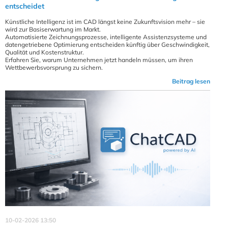
entscheidet
Künstliche Intelligenz ist im CAD längst keine Zukunftsvision mehr – sie
wird zur Basiserwartung im Markt.
Automatisierte Zeichnungsprozesse, intelligente Assistenzsysteme und
datengetriebene Optimierung entscheiden künftig über Geschwindigkeit,
Qualität und Kostenstruktur.
Erfahren Sie, warum Unternehmen jetzt handeln müssen, um ihren
Wettbewerbsvorsprung zu sichern.
Beitrag lesen
10-02-2026 13:50