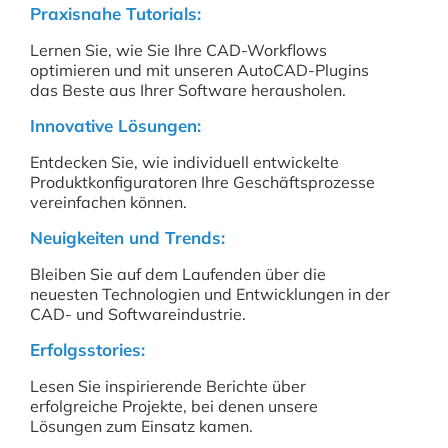
Praxisnahe Tutorials:
Lernen Sie, wie Sie Ihre CAD-Workflows
optimieren und mit unseren AutoCAD-Plugins
das Beste aus Ihrer Software herausholen.
Innovative Lösungen:
Entdecken Sie, wie individuell entwickelte
Produktkonfiguratoren Ihre Geschäftsprozesse
vereinfachen können.
Neuigkeiten und Trends:
Bleiben Sie auf dem Laufenden über die
neuesten Technologien und Entwicklungen in der
CAD- und Softwareindustrie.
Erfolgsstories:
Lesen Sie inspirierende Berichte über
erfolgreiche Projekte, bei denen unsere
Lösungen zum Einsatz kamen.