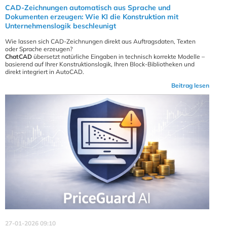
CAD-Zeichnungen automatisch aus Sprache und
Dokumenten erzeugen: Wie KI die Konstruktion mit
Unternehmenslogik beschleunigt
Wie lassen sich CAD-Zeichnungen direkt aus Auftragsdaten, Texten
oder Sprache erzeugen?
ChatCAD
übersetzt natürliche Eingaben in technisch korrekte Modelle –
basierend auf Ihrer Konstruktionslogik, Ihren Block-Bibliotheken und
direkt integriert in AutoCAD.
Beitrag lesen
27-01-2026 09:10