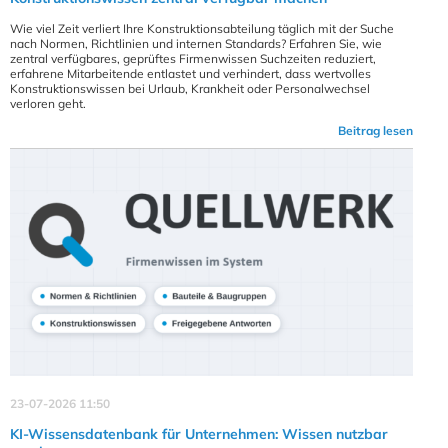
Wie viel Zeit verliert Ihre Konstruktionsabteilung täglich mit der Suche
nach Normen, Richtlinien und internen Standards? Erfahren Sie, wie
zentral verfügbares, geprüftes Firmenwissen Suchzeiten reduziert,
erfahrene Mitarbeitende entlastet und verhindert, dass wertvolles
Konstruktionswissen bei Urlaub, Krankheit oder Personalwechsel
verloren geht.
Beitrag lesen
23-07-2026 11:50
KI-Wissensdatenbank für Unternehmen: Wissen nutzbar