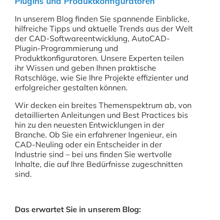
Plugins und Produktkonfiguratoren
In unserem Blog finden Sie spannende Einblicke,
hilfreiche Tipps und aktuelle Trends aus der Welt
der CAD-Softwareentwicklung, AutoCAD-
Plugin-Programmierung und
Produktkonfiguratoren. Unsere Experten teilen
ihr Wissen und geben Ihnen praktische
Ratschläge, wie Sie Ihre Projekte effizienter und
erfolgreicher gestalten können.
Wir decken ein breites Themenspektrum ab, von
detaillierten Anleitungen und Best Practices bis
hin zu den neuesten Entwicklungen in der
Branche. Ob Sie ein erfahrener Ingenieur, ein
CAD-Neuling oder ein Entscheider in der
Industrie sind – bei uns finden Sie wertvolle
Inhalte, die auf Ihre Bedürfnisse zugeschnitten
sind.
Das erwartet Sie in unserem Blog: