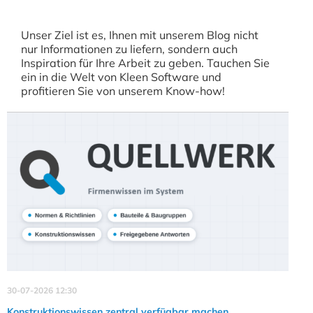
Unser Ziel ist es, Ihnen mit unserem Blog nicht
nur Informationen zu liefern, sondern auch
Inspiration für Ihre Arbeit zu geben. Tauchen Sie
ein in die Welt von Kleen Software und
profitieren Sie von unserem Know-how!
30-07-2026 12:30
Konstruktionswissen zentral verfügbar machen