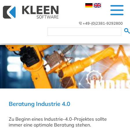
+49-(0)2381-9292800
Beratung Industrie 4.0
Zu Beginn eines Industrie-4.0-Projektes sollte
immer eine optimale Beratung stehen.