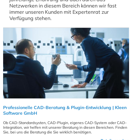
Netzwerken in diesem Bereich können wir fast
immer unseren Kunden mit Expertenrat zur
Verfügung stehen.
Professionelle CAD-Beratung & Plugin-Entwicklung | Kleen
Software GmbH
Ob CAD-Standardsysten, CAD-Plugin, eigenes CAD-System oder CAD-
Integration, wir helfen mit unserer Beratung in diesen Bereichen. Finden
Sie, bei uns die Beratung die Sie wirklich benötigen.