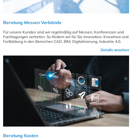
Beratung Messen Verbände
Für unsere Kunden sind wir regelmäßig auf Messen, Konferenzen und
Fachtagungen vertreten. So fördern wir für Sie Innovation, Knowhow und
Fortbildung in den Bereichen CAD, BIM, Digitalisierung, Industrie 4.0.
Details ansehen
Beratung Kosten