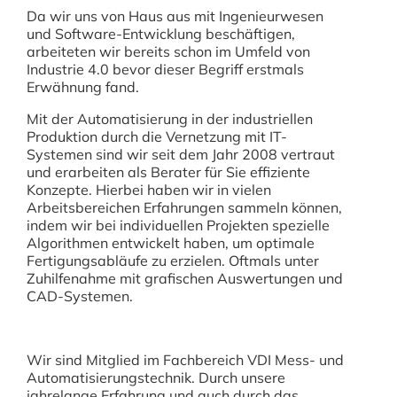
Da wir uns von Haus aus mit Ingenieurwesen
und Software-Entwicklung beschäftigen,
arbeiteten wir bereits schon im Umfeld von
Industrie 4.0 bevor dieser Begriff erstmals
Erwähnung fand.
Mit der Automatisierung in der industriellen
Produktion durch die Vernetzung mit IT-
Systemen sind wir seit dem Jahr 2008 vertraut
und erarbeiten als Berater für Sie effiziente
Konzepte. Hierbei haben wir in vielen
Arbeitsbereichen Erfahrungen sammeln können,
indem wir bei individuellen Projekten spezielle
Algorithmen entwickelt haben, um optimale
Fertigungsabläufe zu erzielen. Oftmals unter
Zuhilfenahme mit grafischen Auswertungen und
CAD-Systemen.
Wir sind Mitglied im Fachbereich VDI Mess- und
Automatisierungstechnik. Durch unsere
jahrelange Erfahrung und auch durch das