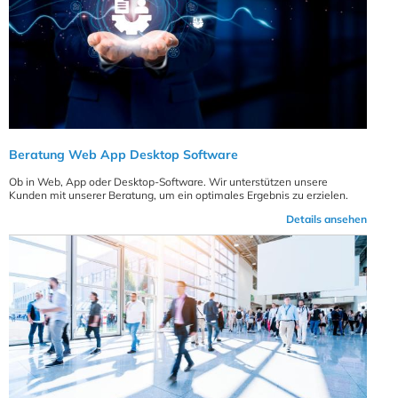
Beratung Web App Desktop Software
Ob in Web, App oder Desktop-Software. Wir unterstützen unsere
Kunden mit unserer Beratung, um ein optimales Ergebnis zu erzielen.
Details ansehen