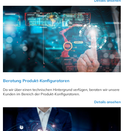
Details ansehen
Beratung Produkt-Konfiguratoren
Da wir über einen technischen Hintergrund verfügen, beraten wir unsere
Kunden im Bereich der Produkt-Konfiguratoren.
Details ansehen