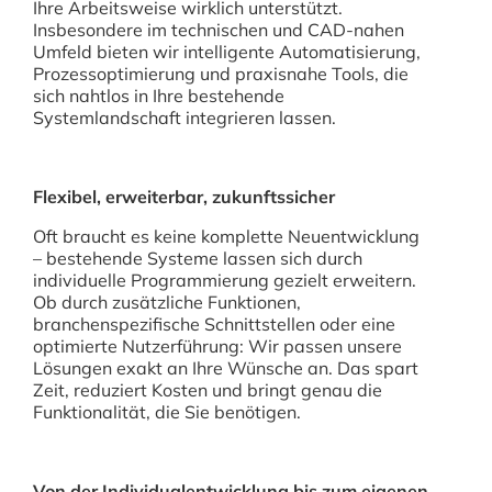
Ihre Arbeitsweise wirklich unterstützt.
Insbesondere im technischen und CAD-nahen
Umfeld bieten wir intelligente Automatisierung,
Prozessoptimierung und praxisnahe Tools, die
sich nahtlos in Ihre bestehende
Systemlandschaft integrieren lassen.
Flexibel, erweiterbar, zukunftssicher
Oft braucht es keine komplette Neuentwicklung
– bestehende Systeme lassen sich durch
individuelle Programmierung gezielt erweitern.
Ob durch zusätzliche Funktionen,
branchenspezifische Schnittstellen oder eine
optimierte Nutzerführung: Wir passen unsere
Lösungen exakt an Ihre Wünsche an. Das spart
Zeit, reduziert Kosten und bringt genau die
Funktionalität, die Sie benötigen.
Von der Individualentwicklung bis zum eigenen