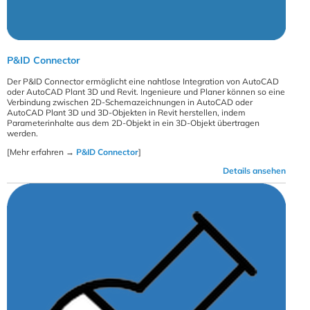
P&ID Connector
Der P&ID Connector ermöglicht eine nahtlose Integration von AutoCAD
oder AutoCAD Plant 3D und Revit. Ingenieure und Planer können so eine
Verbindung zwischen 2D-Schemazeichnungen in AutoCAD oder
AutoCAD Plant 3D und 3D-Objekten in Revit herstellen, indem
Parameterinhalte aus dem 2D-Objekt in ein 3D-Objekt übertragen
werden.
[Mehr erfahren →
P&ID Connector
]
Details ansehen