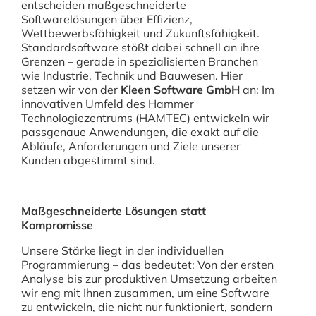
entscheiden maßgeschneiderte
Softwarelösungen über Effizienz,
Wettbewerbsfähigkeit und Zukunftsfähigkeit.
Standardsoftware stößt dabei schnell an ihre
Grenzen – gerade in spezialisierten Branchen
wie Industrie, Technik und Bauwesen. Hier
setzen wir von der
Kleen Software GmbH
an: Im
innovativen Umfeld des Hammer
Technologiezentrums (HAMTEC) entwickeln wir
passgenaue Anwendungen, die exakt auf die
Abläufe, Anforderungen und Ziele unserer
Kunden abgestimmt sind.
Maßgeschneiderte Lösungen statt
Kompromisse
Unsere Stärke liegt in der individuellen
Programmierung – das bedeutet: Von der ersten
Analyse bis zur produktiven Umsetzung arbeiten
wir eng mit Ihnen zusammen, um eine Software
zu entwickeln, die nicht nur funktioniert, sondern