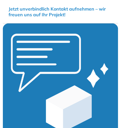
Jetzt unverbindlich Kontakt aufnehmen – wir
freuen uns auf Ihr Projekt!