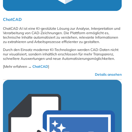
ChatCAD
ChatCAD AI ist eine KI-gestützte Lösung zur Analyse, Interpretation und
Verarbeitung von CAD-Zeichnungen. Die Plattform ermöglicht es,
technische Inhalte automatisiert zu verstehen, relevante Informationen
zu extrahieren und Arbeitsprozesse effizienter zu gestalten.
Durch den Einsatz moderner KI-Technologien werden CAD-Daten nicht
nur visualisiert, sondern inhaltlich erschlossen für mehr Transparenz,
schnellere Auswertungen und neue Automatisierungsmöglichkeiten.
[Mehr erfahren →
ChatCAD
]
Details ansehen