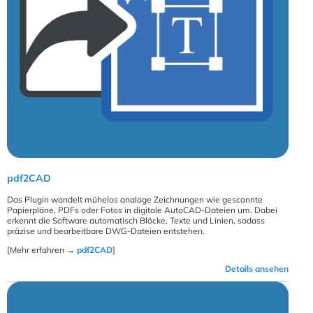
pdf2CAD
Das Plugin wandelt mühelos analoge Zeichnungen wie gescannte
Papierpläne, PDFs oder Fotos in digitale AutoCAD-Dateien um. Dabei
erkennt die Software automatisch Blöcke, Texte und Linien, sodass
präzise und bearbeitbare DWG-Dateien entstehen.
[Mehr erfahren →
pdf2CAD
]
Details ansehen