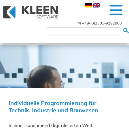
+49-(0)2381-9292800
Individuelle Programmierung für
Technik, Industrie und Bauwesen
In einer zunehmend digitalisierten Welt