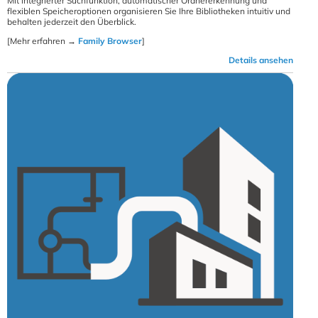
Mit integrierter Suchfunktion, automatischer Ordnererkennung und
flexiblen Speicheroptionen organisieren Sie Ihre Bibliotheken intuitiv und
behalten jederzeit den Überblick.
[Mehr erfahren →
Family Browser
]
Details ansehen