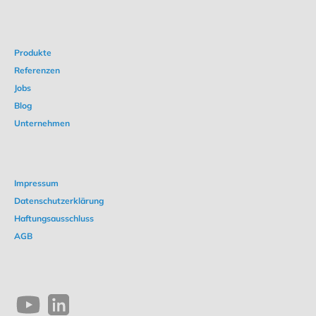
Produkte
Referenzen
Jobs
Blog
Unternehmen
Impressum
Datenschutzerklärung
Haftungsausschluss
AGB