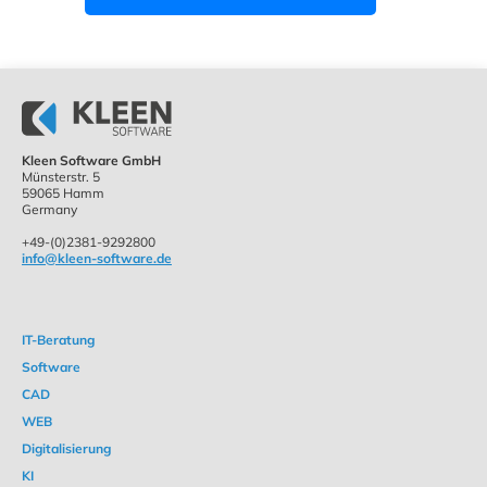
Kleen Software GmbH
Münsterstr. 5
59065 Hamm
Germany
+49-(0)2381-9292800
info@kleen-software.de
IT-Beratung
Software
CAD
WEB
Digitalisierung
KI