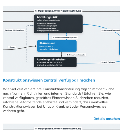
Konstruktionswissen zentral verfügbar machen
Wie viel Zeit verliert Ihre Konstruktionsabteilung täglich mit der Suche
nach Normen, Richtlinien und internen Standards? Erfahren Sie, wie
zentral verfügbares, geprüftes Firmenwissen Suchzeiten reduziert,
erfahrene Mitarbeitende entlastet und verhindert, dass wertvolles
Konstruktionswissen bei Urlaub, Krankheit oder Personalwechsel
verloren geht.
Details ansehen