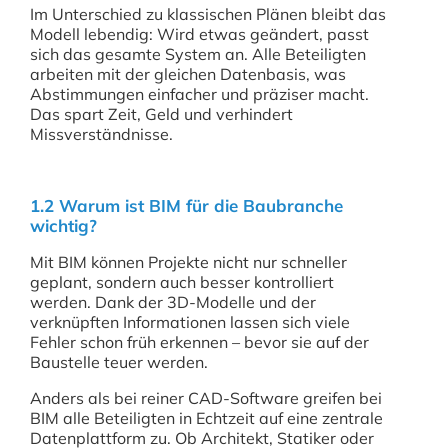
Im Unterschied zu klassischen Plänen bleibt das
Modell lebendig: Wird etwas geändert, passt
sich das gesamte System an. Alle Beteiligten
arbeiten mit der gleichen Datenbasis, was
Abstimmungen einfacher und präziser macht.
Das spart Zeit, Geld und verhindert
Missverständnisse.
1.2 Warum ist BIM für die Baubranche
wichtig?
Mit BIM können Projekte nicht nur schneller
geplant, sondern auch besser kontrolliert
werden. Dank der 3D-Modelle und der
verknüpften Informationen lassen sich viele
Fehler schon früh erkennen – bevor sie auf der
Baustelle teuer werden.
Anders als bei reiner CAD-Software greifen bei
BIM alle Beteiligten in Echtzeit auf eine zentrale
Datenplattform zu. Ob Architekt, Statiker oder