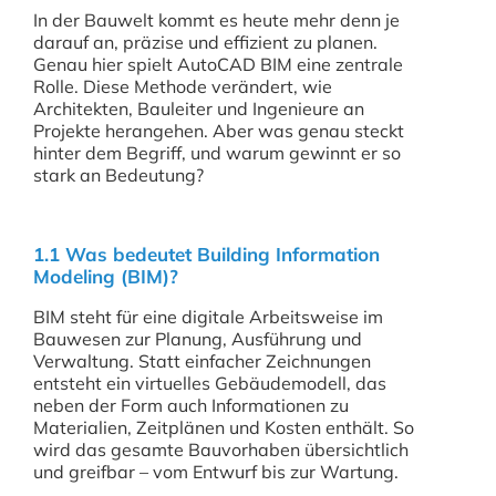
In der Bauwelt kommt es heute mehr denn je
darauf an, präzise und effizient zu planen.
Genau hier spielt AutoCAD BIM eine zentrale
Rolle. Diese Methode verändert, wie
Architekten, Bauleiter und Ingenieure an
Projekte herangehen. Aber was genau steckt
hinter dem Begriff, und warum gewinnt er so
stark an Bedeutung?
1.1 Was bedeutet Building Information
Modeling (BIM)?
BIM steht für eine digitale Arbeitsweise im
Bauwesen zur Planung, Ausführung und
Verwaltung. Statt einfacher Zeichnungen
entsteht ein virtuelles Gebäudemodell, das
neben der Form auch Informationen zu
Materialien, Zeitplänen und Kosten enthält. So
wird das gesamte Bauvorhaben übersichtlich
und greifbar – vom Entwurf bis zur Wartung.