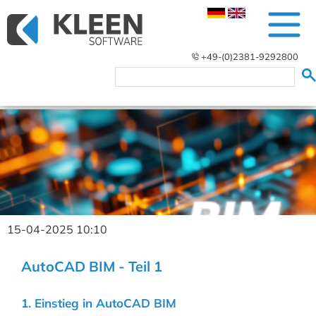
+49-(0)2381-9292800
15-04-2025 10:10
AutoCAD BIM - Teil 1
1. Einstieg in AutoCAD BIM