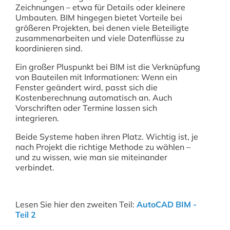
Zeichnungen – etwa für Details oder kleinere
Umbauten. BIM hingegen bietet Vorteile bei
größeren Projekten, bei denen viele Beteiligte
zusammenarbeiten und viele Datenflüsse zu
koordinieren sind.
Ein großer Pluspunkt bei BIM ist die Verknüpfung
von Bauteilen mit Informationen: Wenn ein
Fenster geändert wird, passt sich die
Kostenberechnung automatisch an. Auch
Vorschriften oder Termine lassen sich
integrieren.
Beide Systeme haben ihren Platz. Wichtig ist, je
nach Projekt die richtige Methode zu wählen –
und zu wissen, wie man sie miteinander
verbindet.
Lesen Sie hier den zweiten Teil:
AutoCAD BIM -
Teil 2