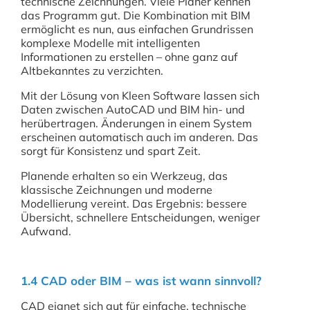
technische Zeichnungen. Viele Planer kennen
das Programm gut. Die Kombination mit BIM
ermöglicht es nun, aus einfachen Grundrissen
komplexe Modelle mit intelligenten
Informationen zu erstellen – ohne ganz auf
Altbekanntes zu verzichten.
Mit der Lösung von Kleen Software lassen sich
Daten zwischen AutoCAD und BIM hin- und
herübertragen. Änderungen in einem System
erscheinen automatisch auch im anderen. Das
sorgt für Konsistenz und spart Zeit.
Planende erhalten so ein Werkzeug, das
klassische Zeichnungen und moderne
Modellierung vereint. Das Ergebnis: bessere
Übersicht, schnellere Entscheidungen, weniger
Aufwand.
1.4 CAD oder BIM – was ist wann sinnvoll?
CAD eignet sich gut für einfache, technische