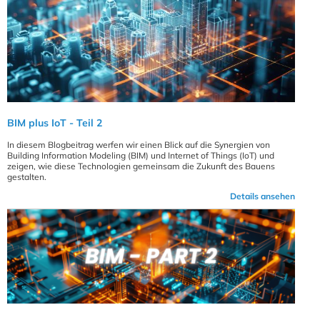
BIM plus IoT - Teil 2
In diesem Blogbeitrag werfen wir einen Blick auf die Synergien von
Building Information Modeling (BIM) und Internet of Things (IoT) und
zeigen, wie diese Technologien gemeinsam die Zukunft des Bauens
gestalten.
Details ansehen