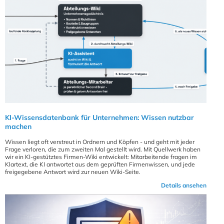
KI-Wissensdatenbank für Unternehmen: Wissen nutzbar
machen
Wissen liegt oft verstreut in Ordnern und Köpfen - und geht mit jeder
Frage verloren, die zum zweiten Mal gestellt wird. Mit Quellwerk haben
wir ein KI-gestütztes Firmen-Wiki entwickelt: Mitarbeitende fragen im
Klartext, die KI antwortet aus dem geprüften Firmenwissen, und jede
freigegebene Antwort wird zur neuen Wiki-Seite.
Details ansehen