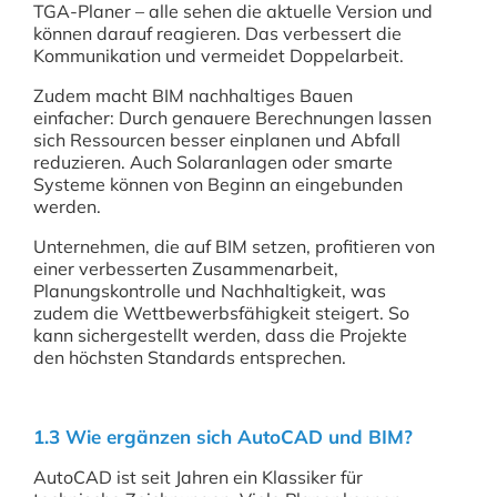
TGA-Planer – alle sehen die aktuelle Version und
können darauf reagieren. Das verbessert die
Kommunikation und vermeidet Doppelarbeit.
Zudem macht BIM nachhaltiges Bauen
einfacher: Durch genauere Berechnungen lassen
sich Ressourcen besser einplanen und Abfall
reduzieren. Auch Solaranlagen oder smarte
Systeme können von Beginn an eingebunden
werden.
Unternehmen, die auf BIM setzen, profitieren von
einer verbesserten Zusammenarbeit,
Planungskontrolle und Nachhaltigkeit, was
zudem die Wettbewerbsfähigkeit steigert. So
kann sichergestellt werden, dass die Projekte
den höchsten Standards entsprechen.
1.3 Wie ergänzen sich AutoCAD und BIM?
AutoCAD ist seit Jahren ein Klassiker für